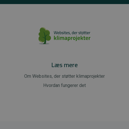
Læs mere
Om Websites, der støtter klimaprojekter
Hvordan fungerer det