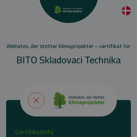
Websites, der støtter klimaprojekter – certifikat for
BITO Skladovaci Technika
Certifikatinfo