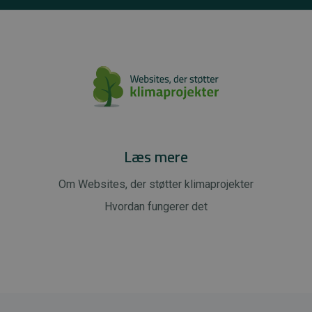
Læs mere
Om Websites, der støtter klimaprojekter
Hvordan fungerer det