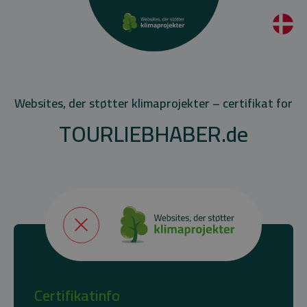
Websites, der støtter klimaprojekter – certifikat for
TOURLIEBHABER.de
Certifikatinfo