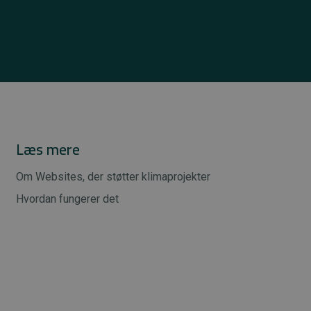
Læs mere
Om Websites, der støtter klimaprojekter
Hvordan fungerer det