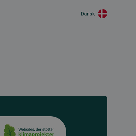
Dansk