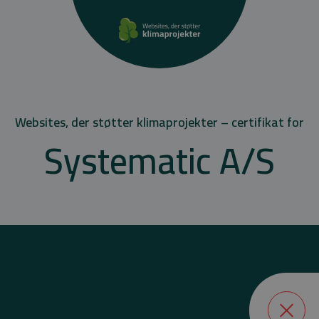
Websites, der støtter klimaprojekter – certifikat for
Systematic A/S