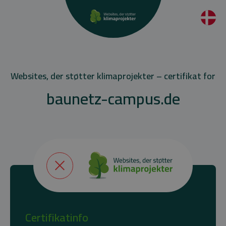
Websites, der støtter klimaprojekter – certifikat for
baunetz-campus.de
Certifikatinfo