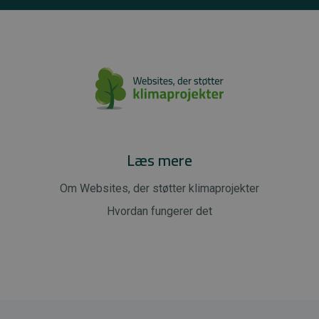
Læs mere
Om Websites, der støtter klimaprojekter
Hvordan fungerer det