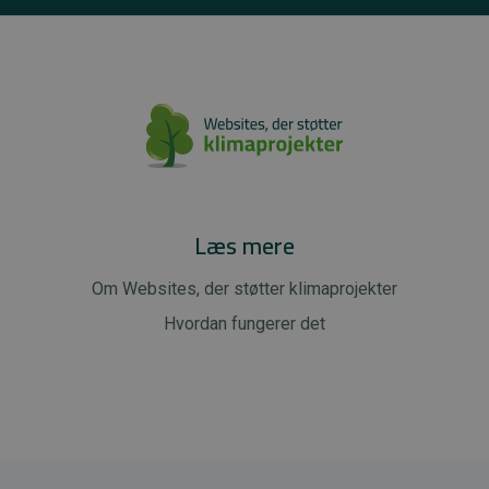
Læs mere
Om Websites, der støtter klimaprojekter
Hvordan fungerer det