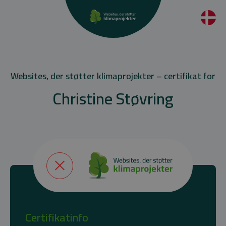
Websites, der støtter klimaprojekter – certifikat for
Christine Støvring
Certifikatinfo