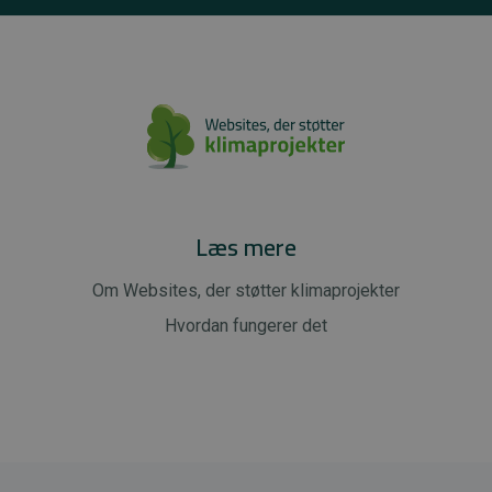
Læs mere
Om Websites, der støtter klimaprojekter
Hvordan fungerer det