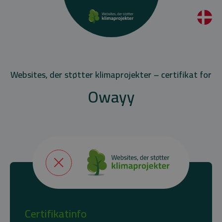
Websites, der støtter klimaprojekter – certifikat for
Owayy
Certifikatinfo