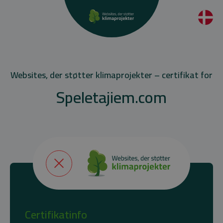
Websites, der støtter klimaprojekter – certifikat for
Speletajiem.com
Certifikatinfo