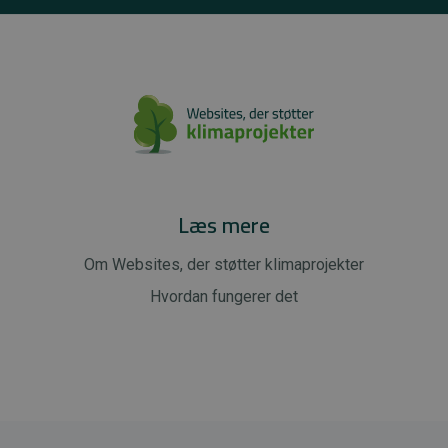
Læs mere
Om Websites, der støtter klimaprojekter
Hvordan fungerer det