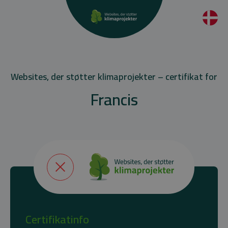
Websites, der støtter klimaprojekter – certifikat for
Francis
Certifikatinfo