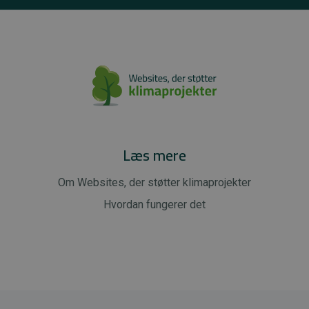
Læs mere
Om Websites, der støtter klimaprojekter
Hvordan fungerer det