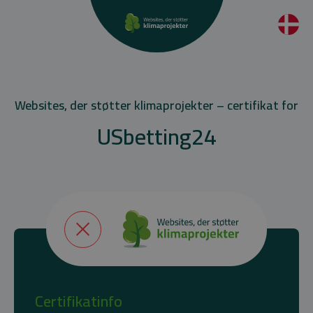
Websites, der støtter klimaprojekter – certifikat for
USbetting24
Certifikatinfo