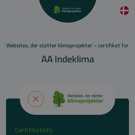
Websites, der støtter klimaprojekter – certifikat for
AA Indeklima
Certifikatinfo