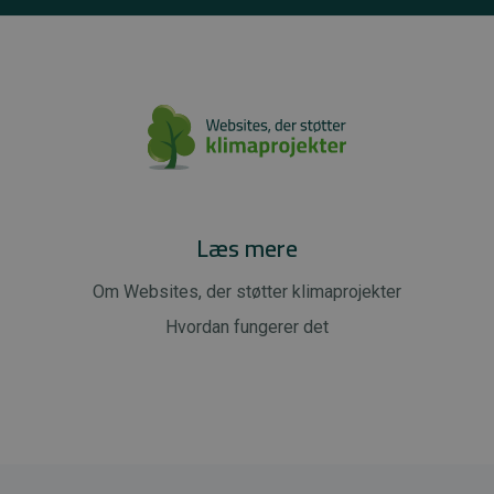
Læs mere
Om Websites, der støtter klimaprojekter
Hvordan fungerer det