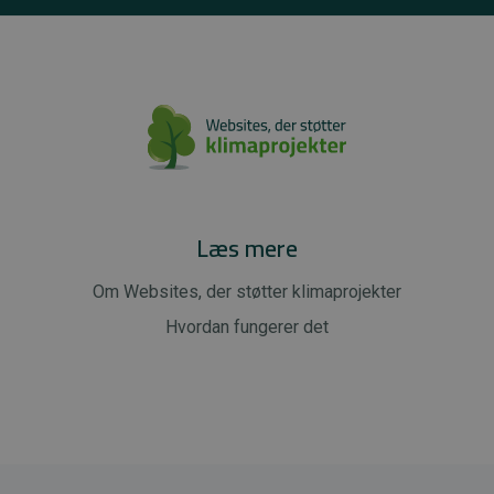
Læs mere
Om Websites, der støtter klimaprojekter
Hvordan fungerer det