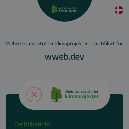
Websites, der støtter klimaprojekter – certifikat for
wweb.dev
Certifikatinfo