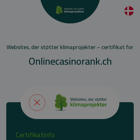
Websites, der støtter klimaprojekter – certifikat for
Onlinecasinorank.ch
Certifikatinfo