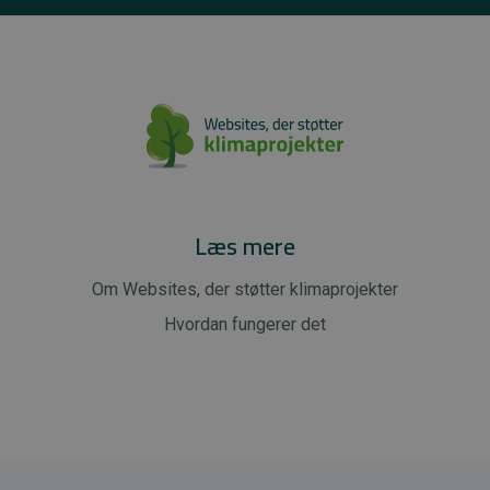
Læs mere
Om Websites, der støtter klimaprojekter
Hvordan fungerer det