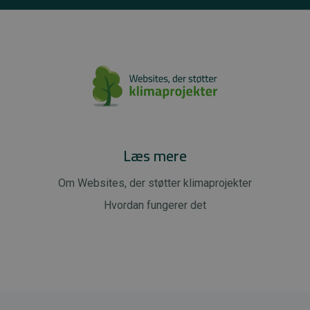
Læs mere
Om Websites, der støtter klimaprojekter
Hvordan fungerer det