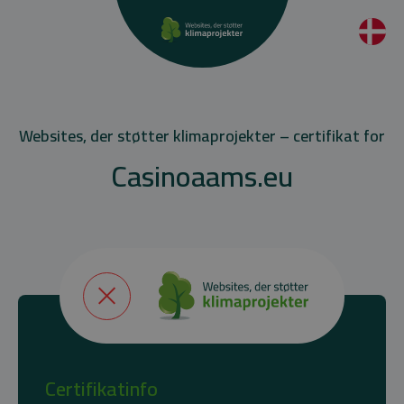
Websites, der støtter klimaprojekter – certifikat for
Casinoaams.eu
Certifikatinfo