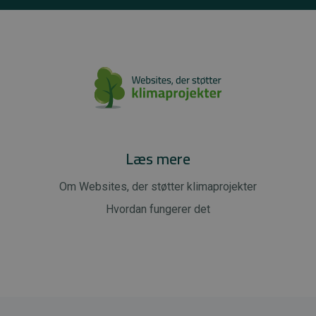
Læs mere
Om Websites, der støtter klimaprojekter
Hvordan fungerer det