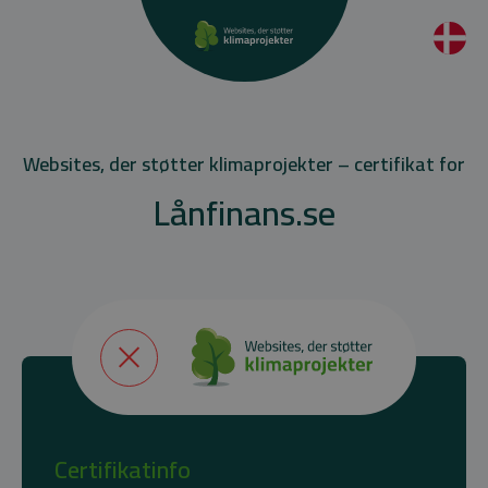
Websites, der støtter klimaprojekter – certifikat for
Lånfinans.se
Certifikatinfo