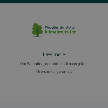
Læs mere
Om Websites, der støtter klimaprojekter
Hvordan fungerer det