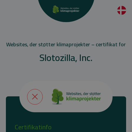
Websites, der støtter klimaprojekter – certifikat for
Slotozilla, Inc.
Certifikatinfo