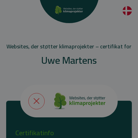
Websites, der støtter klimaprojekter – certifikat for
Uwe Martens
Certifikatinfo