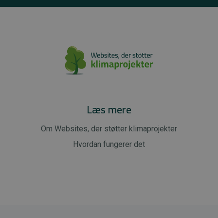
Læs mere
Om Websites, der støtter klimaprojekter
Hvordan fungerer det