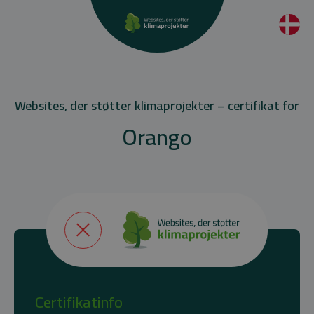
Websites, der støtter klimaprojekter – certifikat for
Orango
Certifikatinfo