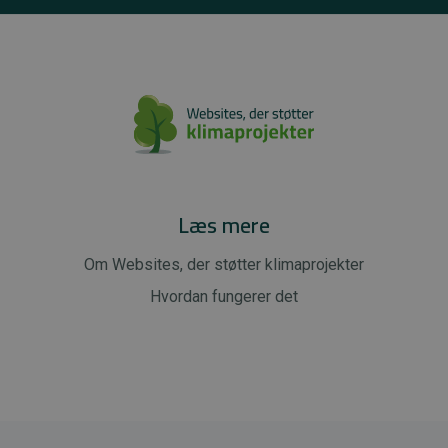
Læs mere
Om Websites, der støtter klimaprojekter
Hvordan fungerer det