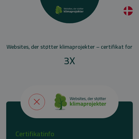
Websites, der støtter klimaprojekter – certifikat for
3X
Certifikatinfo