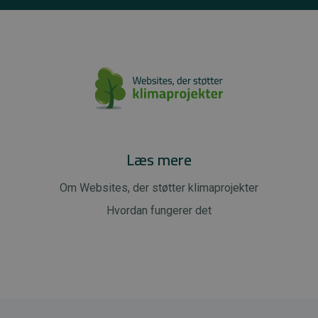
Læs mere
Om Websites, der støtter klimaprojekter
Hvordan fungerer det