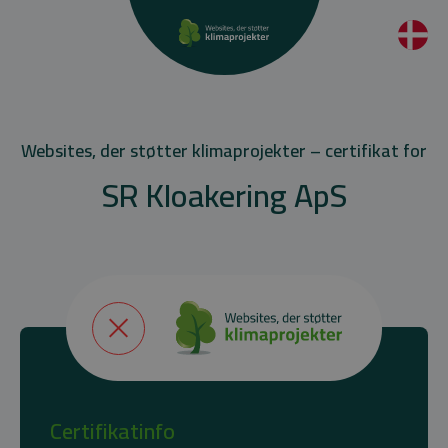
Websites, der støtter klimaprojekter – certifikat for
SR Kloakering ApS
Certifikatinfo