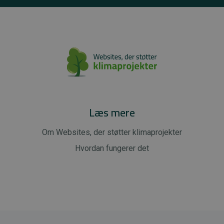
Læs mere
Om Websites, der støtter klimaprojekter
Hvordan fungerer det