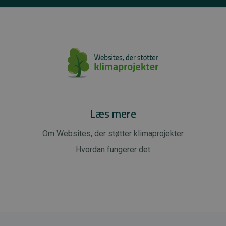
Læs mere
Om Websites, der støtter klimaprojekter
Hvordan fungerer det