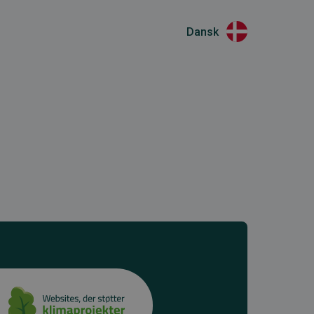
Dansk