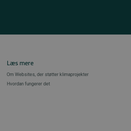
Læs mere
Om Websites, der støtter klimaprojekter
Hvordan fungerer det