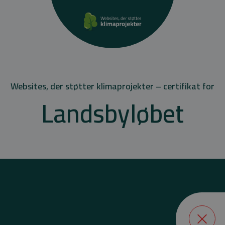
Websites, der støtter klimaprojekter – certifikat for
Landsbyløbet